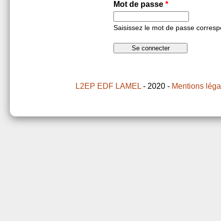
Mot de passe
*
Saisissez le mot de passe correspo
L2EP
EDF LAMEL
- 2020 -
Mentions léga