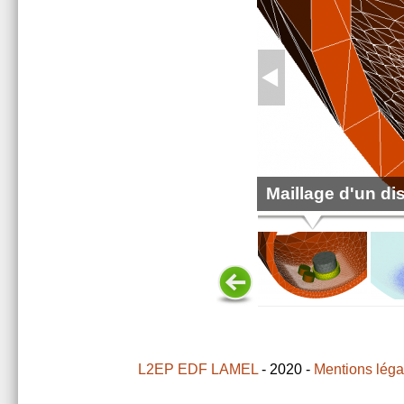
Maillage d'un dis
L2EP
EDF LAMEL
- 2020 -
Mentions léga