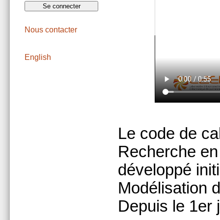
Nous contacter
English
Le code de ca
Recherche en 
développé init
Modélisation d
Depuis le 1er 